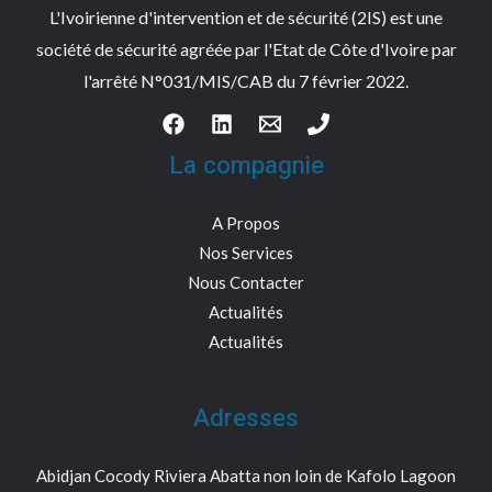
L'Ivoirienne d'intervention et de sécurité (2IS) est une
société de sécurité agréée par l'Etat de Côte d'Ivoire par
l'arrêté N°031/MIS/CAB du 7 février 2022.
La compagnie
A Propos
Nos Services
Nous Contacter
Actualités
Actualités
Adresses
Abidjan Cocody Riviera Abatta non loin de Kafolo Lagoon