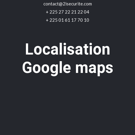
contact@2isecurite.com
+ 225 27 22 21 22 04
+ 225 01 61 17 70 10
Localisation
Google maps