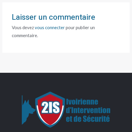
Laisser un commentaire
Vous devez
vous connecter
pour publier un
commentaire.